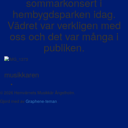
sommarkonsert i
hembygdsparken idag.
Vädret var verkligen med
oss och det var många i
publiken.
musikkaren
© 2026 Hemvärnets Musikkår Ängelholm.
Gjord med
av
Graphene-teman
.